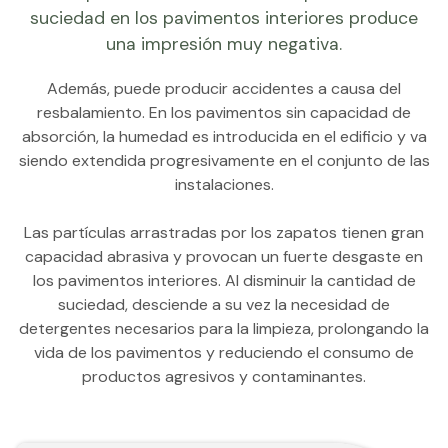
suciedad en los pavimentos interiores produce
una impresión muy negativa.
Además, puede producir accidentes a causa del
resbalamiento. En los pavimentos sin capacidad de
absorción, la humedad es introducida en el edificio y va
siendo extendida progresivamente en el conjunto de las
instalaciones.
Las partículas arrastradas por los zapatos tienen gran
capacidad abrasiva y provocan un fuerte desgaste en
los pavimentos interiores. Al disminuir la cantidad de
suciedad, desciende a su vez la necesidad de
detergentes necesarios para la limpieza, prolongando la
vida de los pavimentos y reduciendo el consumo de
productos agresivos y contaminantes.