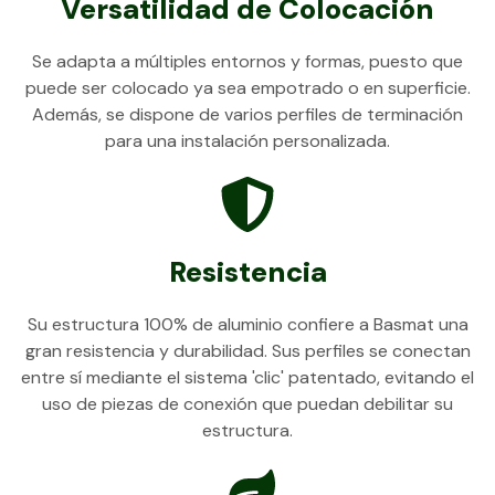
Versatilidad de Colocación
Se adapta a múltiples entornos y formas, puesto que
puede ser colocado ya sea empotrado o en superficie.
Además, se dispone de varios perfiles de terminación
para una instalación personalizada.
Resistencia
Su estructura 100% de aluminio confiere a Basmat una
gran resistencia y durabilidad. Sus perfiles se conectan
entre sí mediante el sistema 'clic' patentado, evitando el
uso de piezas de conexión que puedan debilitar su
estructura.