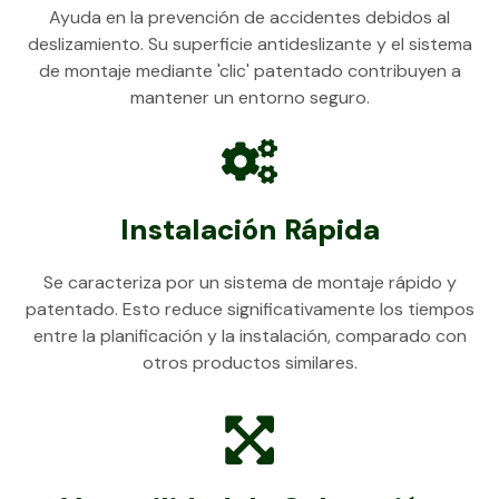
Ayuda en la prevención de accidentes debidos al
deslizamiento. Su superficie antideslizante y el sistema
de montaje mediante 'clic' patentado contribuyen a
mantener un entorno seguro.
Instalación Rápida
Se caracteriza por un sistema de montaje rápido y
patentado. Esto reduce significativamente los tiempos
entre la planificación y la instalación, comparado con
otros productos similares.