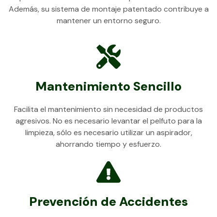
Además, su sistema de montaje patentado contribuye a
mantener un entorno seguro.
Mantenimiento Sencillo
Facilita el mantenimiento sin necesidad de productos
agresivos. No es necesario levantar el pelfuto para la
limpieza, sólo es necesario utilizar un aspirador,
ahorrando tiempo y esfuerzo.
Prevención de Accidentes