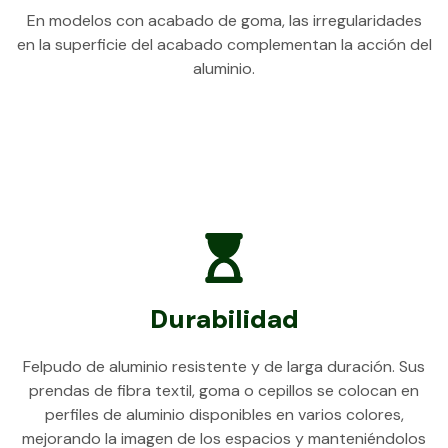
En modelos con acabado de goma, las irregularidades
en la superficie del acabado complementan la acción del
aluminio.
Durabilidad
Felpudo de aluminio resistente y de larga duración. Sus
prendas de fibra textil, goma o cepillos se colocan en
perfiles de aluminio disponibles en varios colores,
mejorando la imagen de los espacios y manteniéndolos