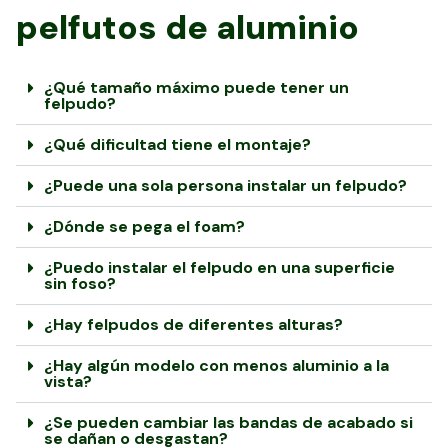
pelfutos de aluminio
¿Qué tamaño máximo puede tener un
felpudo?
¿Qué dificultad tiene el montaje?
¿Puede una sola persona instalar un felpudo?
¿Dónde se pega el foam?
¿Puedo instalar el felpudo en una superficie
sin foso?
¿Hay felpudos de diferentes alturas?
¿Hay algún modelo con menos aluminio a la
vista?
¿Se pueden cambiar las bandas de acabado si
se dañan o desgastan?