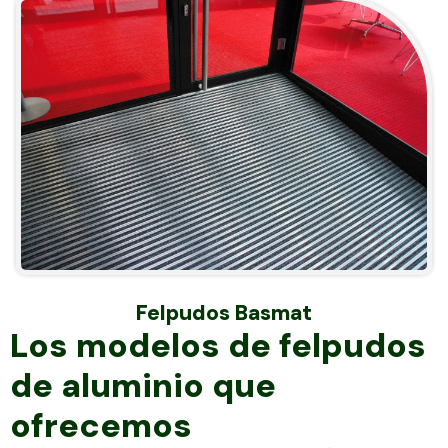
Felpudos Basmat
Los modelos de felpudos
de aluminio que
ofrecemos