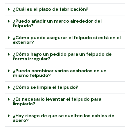
¿Cuál es el plazo de fabricación?
¿Puedo añadir un marco alrededor del
felpudo?
¿Cómo puedo asegurar el felpudo si está en el
exterior?
¿Cómo hago un pedido para un felpudo de
forma irregular?
¿Puedo combinar varios acabados en un
mismo felpudo?
¿Cómo se limpia el felpudo?
¿Es necesario levantar el felpudo para
limpiarlo?
¿Hay riesgo de que se suelten los cables de
acero?