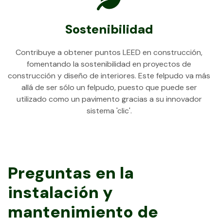
Sostenibilidad
Contribuye a obtener puntos LEED en construcción,
fomentando la sostenibilidad en proyectos de
construcción y diseño de interiores. Este felpudo va más
allá de ser sólo un felpudo, puesto que puede ser
utilizado como un pavimento gracias a su innovador
sistema 'clic'.
Preguntas en la
instalación y
mantenimiento de