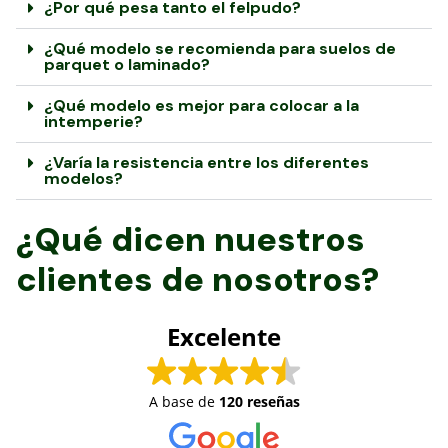
¿Por qué pesa tanto el felpudo?
¿Qué modelo se recomienda para suelos de
parquet o laminado?
¿Qué modelo es mejor para colocar a la
intemperie?
¿Varía la resistencia entre los diferentes
modelos?
¿Qué dicen nuestros
clientes de nosotros?
Excelente
A base de
120 reseñas