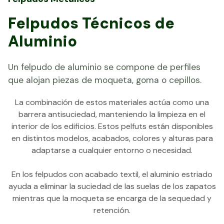
Felpudos Técnicos de
Aluminio
Un felpudo de aluminio se compone de perfiles
que alojan piezas de moqueta, goma o cepillos.
La combinación de estos materiales actúa como una
barrera antisuciedad, manteniendo la limpieza en el
interior de los edificios. Estos pelfuts están disponibles
en distintos modelos, acabados, colores y alturas para
adaptarse a cualquier entorno o necesidad.
En los felpudos con acabado textil, el aluminio estriado
ayuda a eliminar la suciedad de las suelas de los zapatos
mientras que la moqueta se encarga de la sequedad y
retención.