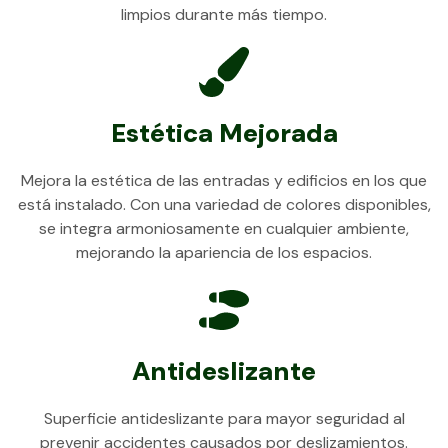
limpios durante más tiempo.
Estética Mejorada
Mejora la estética de las entradas y edificios en los que
está instalado. Con una variedad de colores disponibles,
se integra armoniosamente en cualquier ambiente,
mejorando la apariencia de los espacios.
Antideslizante
Superficie antideslizante para mayor seguridad al
prevenir accidentes causados ​​por deslizamientos.