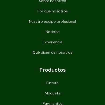
Sobre nosotros
Por qué nosotros
Nuestro equipo profesional
Noticias
Experiencia
Qué dicen de nosotros
Productos
Pintura
Moqueta
Pavimentos