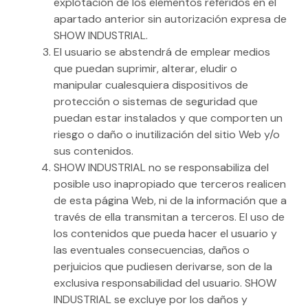
explotación de los elementos referidos en el
apartado anterior sin autorización expresa de
SHOW INDUSTRIAL.
El usuario se abstendrá de emplear medios
que puedan suprimir, alterar, eludir o
manipular cualesquiera dispositivos de
protección o sistemas de seguridad que
puedan estar instalados y que comporten un
riesgo o daño o inutilización del sitio Web y/o
sus contenidos.
SHOW INDUSTRIAL no se responsabiliza del
posible uso inapropiado que terceros realicen
de esta página Web, ni de la información que a
través de ella transmitan a terceros. El uso de
los contenidos que pueda hacer el usuario y
las eventuales consecuencias, daños o
perjuicios que pudiesen derivarse, son de la
exclusiva responsabilidad del usuario. SHOW
INDUSTRIAL se excluye por los daños y