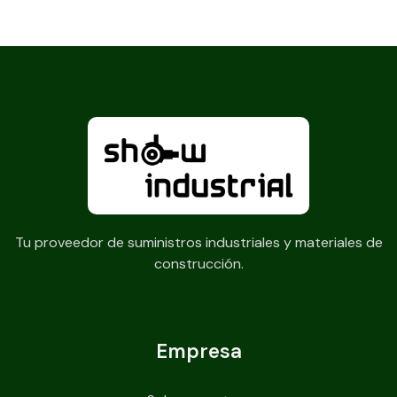
Tu proveedor de suministros industriales y materiales de
construcción.
Empresa