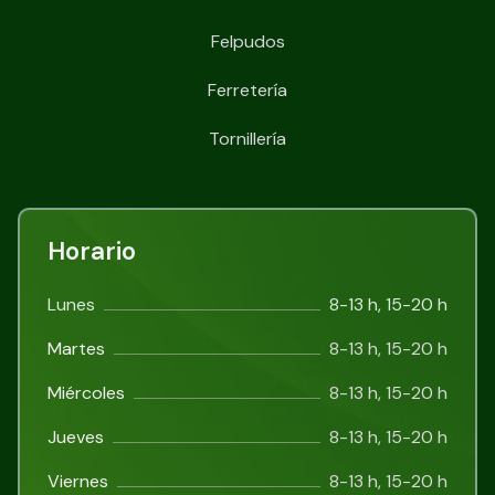
Felpudos
Ferretería
Tornillería
Horario
Lunes
8-13 h, 15-20 h
Martes
8-13 h, 15-20 h
Miércoles
8-13 h, 15-20 h
Jueves
8-13 h, 15-20 h
Viernes
8-13 h, 15-20 h