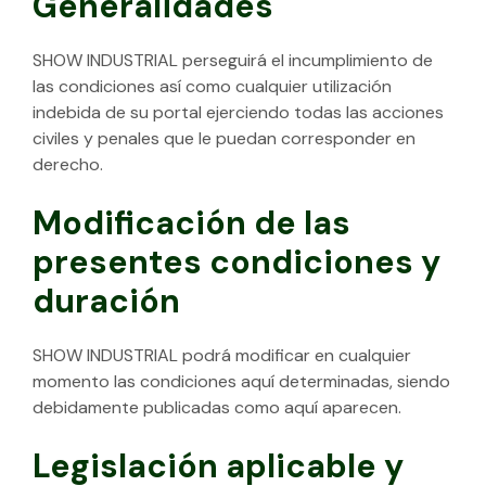
Generalidades
SHOW INDUSTRIAL perseguirá el incumplimiento de
las condiciones así como cualquier utilización
indebida de su portal ejerciendo todas las acciones
civiles y penales que le puedan corresponder en
derecho.
Modificación de las
presentes condiciones y
duración
SHOW INDUSTRIAL podrá modificar en cualquier
momento las condiciones aquí determinadas, siendo
debidamente publicadas como aquí aparecen.
Legislación aplicable y