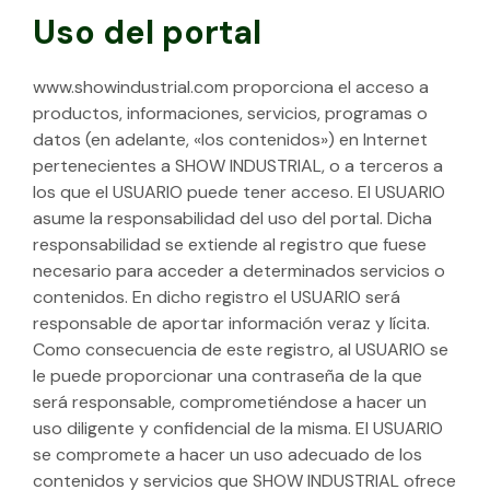
Uso del portal
www.showindustrial.com proporciona el acceso a
productos, informaciones, servicios, programas o
datos (en adelante, «los contenidos») en Internet
pertenecientes a SHOW INDUSTRIAL, o a terceros a
los que el USUARIO puede tener acceso. El USUARIO
asume la responsabilidad del uso del portal. Dicha
responsabilidad se extiende al registro que fuese
necesario para acceder a determinados servicios o
contenidos. En dicho registro el USUARIO será
responsable de aportar información veraz y lícita.
Como consecuencia de este registro, al USUARIO se
le puede proporcionar una contraseña de la que
será responsable, comprometiéndose a hacer un
uso diligente y confidencial de la misma. El USUARIO
se compromete a hacer un uso adecuado de los
contenidos y servicios que SHOW INDUSTRIAL ofrece