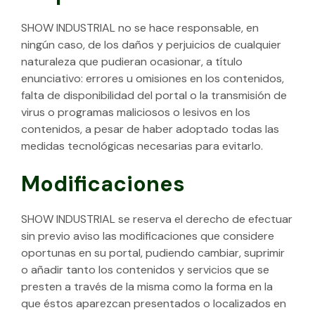
SHOW INDUSTRIAL no se hace responsable, en
ningún caso, de los daños y perjuicios de cualquier
naturaleza que pudieran ocasionar, a título
enunciativo: errores u omisiones en los contenidos,
falta de disponibilidad del portal o la transmisión de
virus o programas maliciosos o lesivos en los
contenidos, a pesar de haber adoptado todas las
medidas tecnológicas necesarias para evitarlo.
Modificaciones
SHOW INDUSTRIAL se reserva el derecho de efectuar
sin previo aviso las modificaciones que considere
oportunas en su portal, pudiendo cambiar, suprimir
o añadir tanto los contenidos y servicios que se
presten a través de la misma como la forma en la
que éstos aparezcan presentados o localizados en