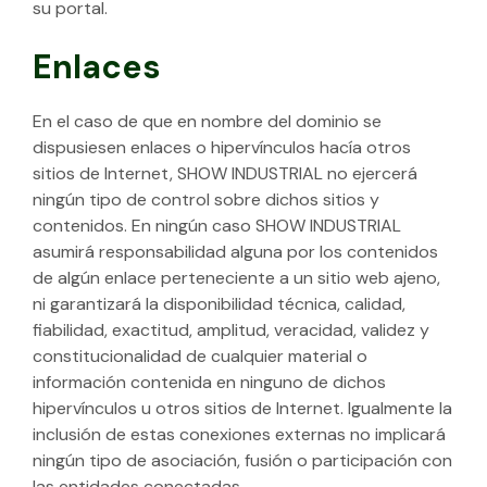
su portal.
Enlaces
En el caso de que en nombre del dominio se
dispusiesen enlaces o hipervínculos hacía otros
sitios de Internet, SHOW INDUSTRIAL no ejercerá
ningún tipo de control sobre dichos sitios y
contenidos. En ningún caso SHOW INDUSTRIAL
asumirá responsabilidad alguna por los contenidos
de algún enlace perteneciente a un sitio web ajeno,
ni garantizará la disponibilidad técnica, calidad,
fiabilidad, exactitud, amplitud, veracidad, validez y
constitucionalidad de cualquier material o
información contenida en ninguno de dichos
hipervínculos u otros sitios de Internet. Igualmente la
inclusión de estas conexiones externas no implicará
ningún tipo de asociación, fusión o participación con
las entidades conectadas.