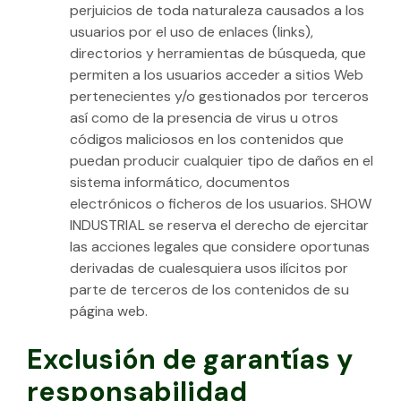
perjuicios de toda naturaleza causados a los
usuarios por el uso de enlaces (links),
directorios y herramientas de búsqueda, que
permiten a los usuarios acceder a sitios Web
pertenecientes y/o gestionados por terceros
así como de la presencia de virus u otros
códigos maliciosos en los contenidos que
puedan producir cualquier tipo de daños en el
sistema informático, documentos
electrónicos o ficheros de los usuarios. SHOW
INDUSTRIAL se reserva el derecho de ejercitar
las acciones legales que considere oportunas
derivadas de cualesquiera usos ilícitos por
parte de terceros de los contenidos de su
página web.
Exclusión de garantías y
responsabilidad