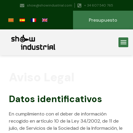
show@showindustrial.com
+ 34 607 540 765
Presupuesto
Aviso Legal
Datos identificativos
En cumplimiento con el deber de información
recogido en artículo 10 de la Ley 34/2002, de 11 de
julio, de Servicios de la Sociedad de la Información, le