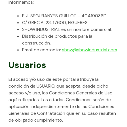
informamos:
F. J. SEGURANYES GUILLOT – 40419036D
C/ GRECIA, 23, 17600, FIGUERES
SHOW INDUSTRIAL es un nombre comercial.
Distribución de productos para la
construcción.
Email de contacto:
show@showindustrial.com
Usuarios
El acceso y/o uso de este portal atribuye la
condición de USUARIO, que acepta, desde dicho
acceso y/o uso, las Condiciones Generales de Uso
aquí reflejadas. Las citadas Condiciones serán de
aplicación independientemente de las Condiciones
Generales de Contratación que en su caso resulten
de obligado cumplimiento.