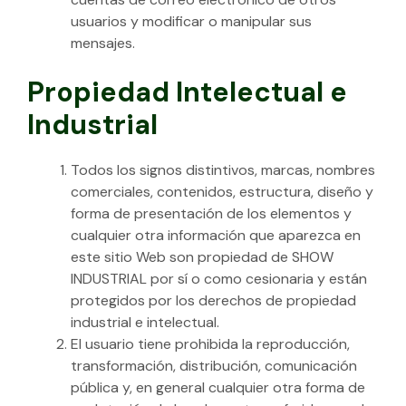
usuarios y modificar o manipular sus
mensajes.
Propiedad Intelectual e
Industrial
Todos los signos distintivos, marcas, nombres
comerciales, contenidos, estructura, diseño y
forma de presentación de los elementos y
cualquier otra información que aparezca en
este sitio Web son propiedad de SHOW
INDUSTRIAL por sí o como cesionaria y están
protegidos por los derechos de propiedad
industrial e intelectual.
El usuario tiene prohibida la reproducción,
transformación, distribución, comunicación
pública y, en general cualquier otra forma de