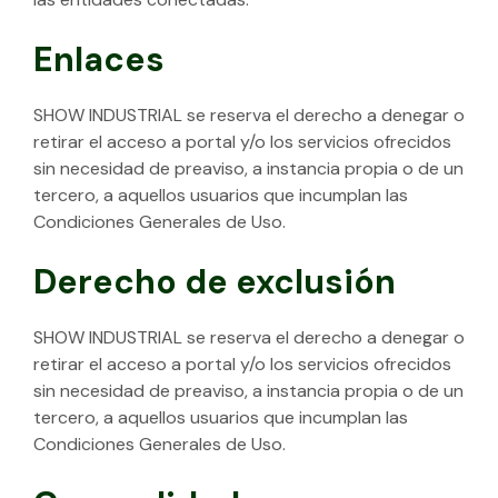
Enlaces
SHOW INDUSTRIAL se reserva el derecho a denegar o
retirar el acceso a portal y/o los servicios ofrecidos
sin necesidad de preaviso, a instancia propia o de un
tercero, a aquellos usuarios que incumplan las
Condiciones Generales de Uso.
Derecho de exclusión
SHOW INDUSTRIAL se reserva el derecho a denegar o
retirar el acceso a portal y/o los servicios ofrecidos
sin necesidad de preaviso, a instancia propia o de un
tercero, a aquellos usuarios que incumplan las
Condiciones Generales de Uso.