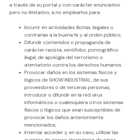
a través de su portal y con carácter enunciativo
pero no limitativo, a no emplearlos para:
Incurrir en actividades ilícitas, ilegales o
contrarias a la buena fe y al orden público.
Difundir contenidos o propaganda de
carácter racista, xenófobo, pornográfico
ilegal, de apología del terrorismo o
atentatorio contra los derechos humanos.
Provocar daños en los sistemas físicos y
lógicos de SHOW INDUSTRIAL, de sus
proveedores o de terceras personas,
introducir o difundir en la red virus
informáticos o cualesquiera otros sistemas
físicos o lógicos que sean susceptibles de
provocar los daños anteriormente
mencionados;
Intentar acceder y, en su caso, utilizar las
cuentas de correo electrónico de otros